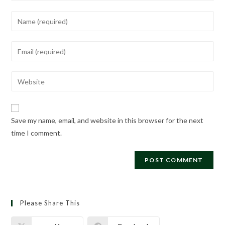
Save my name, email, and website in this browser for the next
time I comment.
Please Share This