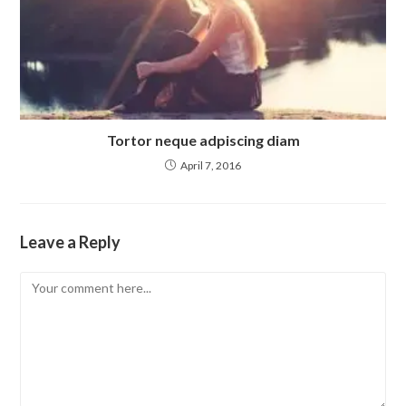
Tortor neque adpiscing diam
April 7, 2016
Leave a Reply