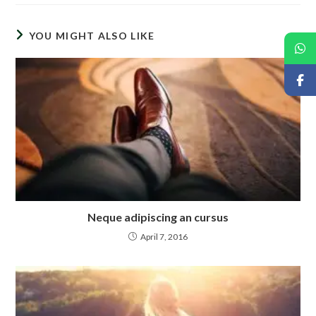
YOU MIGHT ALSO LIKE
Neque adipiscing an cursus
April 7, 2016